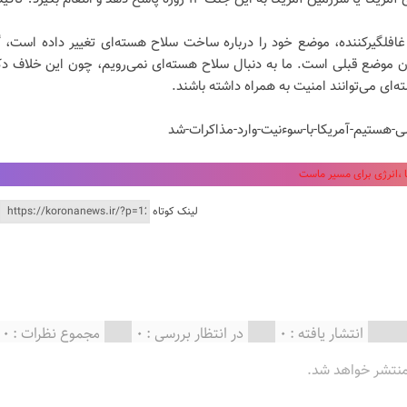
 غافلگیرکننده، موضع خود را درباره ساخت سلاح هسته‌ای تغییر داده است، 
ن موضع قبلی است. ما به دنبال سلاح هسته‌ای نمی‌رویم، چون این خلاف دک
‌ای می‌توانند امنیت به همراه داشته باشند.
،انرژی برای مسیر ماست
لینک کوتاه
انتشار یافته : 0
در انتظار بررسی : 0
مجموع نظرات : 0
منتشر خواهد شد.