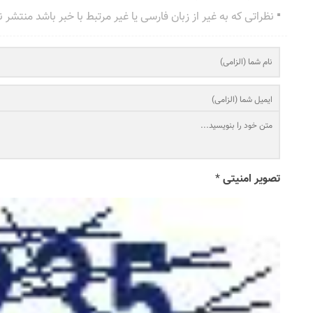
نظراتی که به غیر از زبان فارسی یا غیر مرتبط با خبر باشد منتشر 
تصویر امنیتی
*