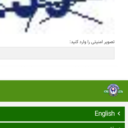
تصویر امنیتی را وارد کنید:
English