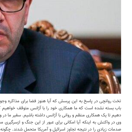
تخت روانچی در پاسخ به این پرسش که آیا هنوز فضا برای مذاکره وجود دا
باب بسته نشده است که ما همکاری خود را با آژانس متوقف خواهیم کرد، 
دهیم تا یک همکاری منظم و روانی با آژانس داشته باشیم. سفیر ما در و
وی در واکنش به اینکه آیا امکانی برای عبور از این جنگ و ازسرگیری مذا
صدمات زیادی را در نتیجه تجاوز اسرائیل و آمریکا متحمل شدند. چگونه م