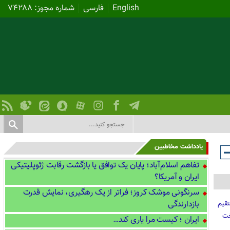
English
فارسی
شماره مجوز: ۷۴۲۸۸
یادداشت مخاطبین
تفاهم اسلام‌آباد؛ پایان یک توافق یا بازگشت رقابت ژئوپلیتیکی
ایران و آمریکا؟
سرنگونی موشک کروز؛ فراتر از یک رهگیری، نمایش قدرت
بازدارندگی
تقیم
خت
ایران ؛ کیست مرا یاری کند…